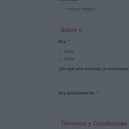
Sobre ti
Soy:
*
Chico
Chica
¿En qué año terminas (o terminaste
Soy estudiante de:
*
Términos y Condiciones