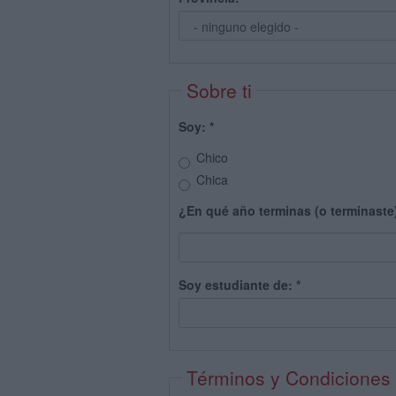
Sobre ti
Soy:
*
Chico
Chica
¿En qué año terminas (o terminaste
Soy estudiante de:
*
Términos y Condiciones