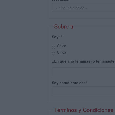
Sobre ti
Soy:
*
Chico
Chica
¿En qué año terminas (o terminaste
Soy estudiante de:
*
Términos y Condiciones