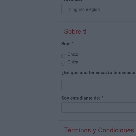
Sobre ti
Soy:
*
Chico
Chica
¿En qué año terminas (o terminaste
Soy estudiante de:
*
Términos y Condiciones