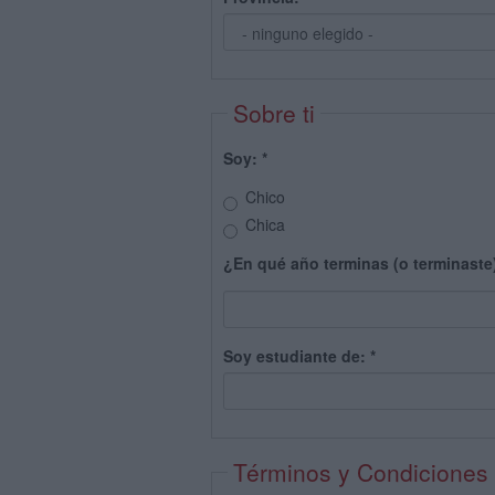
Sobre ti
Soy:
*
Chico
Chica
¿En qué año terminas (o terminaste
Soy estudiante de:
*
Términos y Condiciones