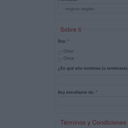
Sobre ti
Soy:
*
Chico
Chica
¿En qué año terminas (o terminaste
Soy estudiante de:
*
Términos y Condiciones