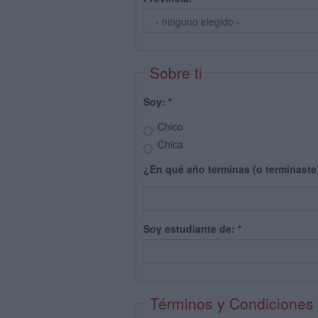
Sobre ti
Soy:
*
Chico
Chica
¿En qué año terminas (o terminaste
Soy estudiante de:
*
Términos y Condiciones