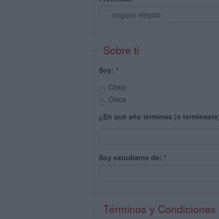
Sobre ti
Soy:
*
Chico
Chica
¿En qué año terminas (o terminaste
Soy estudiante de:
*
Términos y Condiciones