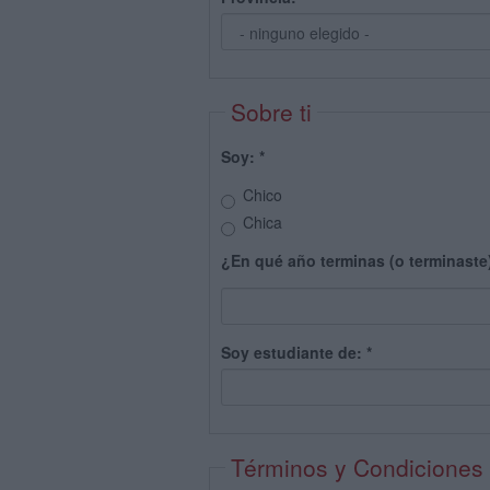
Sobre ti
Soy:
*
Chico
Chica
¿En qué año terminas (o terminaste
Soy estudiante de:
*
Términos y Condiciones