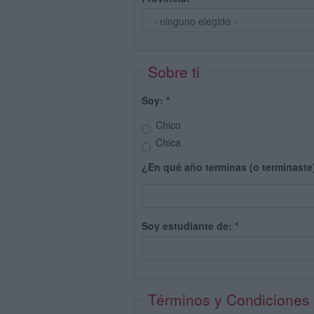
Sobre ti
Soy:
*
Chico
Chica
¿En qué año terminas (o terminaste
Soy estudiante de:
*
Términos y Condiciones