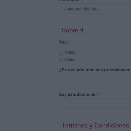
Sobre ti
Soy:
*
Chico
Chica
¿En qué año terminas (o terminaste
Soy estudiante de:
*
Términos y Condiciones