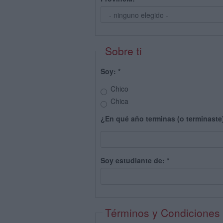
Sobre ti
Soy:
*
Chico
Chica
¿En qué año terminas (o terminaste
Soy estudiante de:
*
Términos y Condiciones