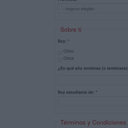
Sobre ti
Soy:
*
Chico
Chica
¿En qué año terminas (o terminaste
Soy estudiante de:
*
Términos y Condiciones