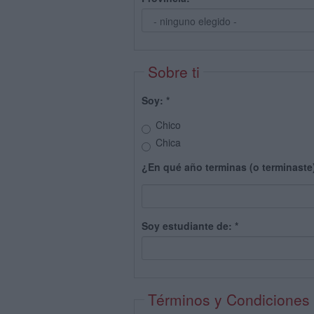
Sobre ti
Soy:
*
Chico
Chica
¿En qué año terminas (o terminaste
Soy estudiante de:
*
Términos y Condiciones