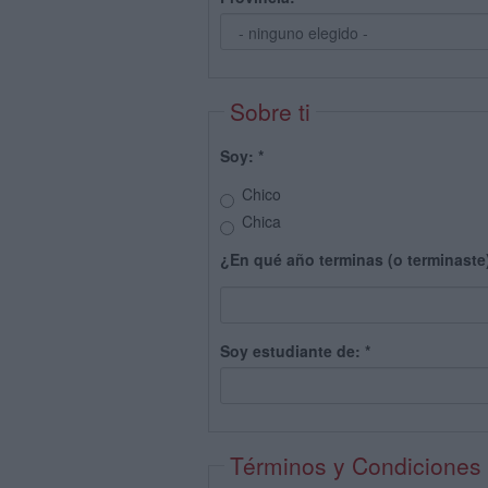
Sobre ti
Soy:
*
Chico
Chica
¿En qué año terminas (o terminaste
Soy estudiante de:
*
Términos y Condiciones