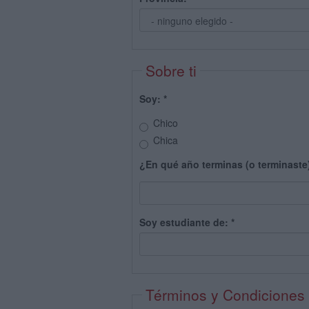
Sobre ti
Soy:
*
Chico
Chica
¿En qué año terminas (o terminaste
Soy estudiante de:
*
Términos y Condiciones