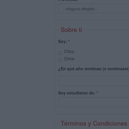
Sobre ti
Soy:
*
Chico
Chica
¿En qué año terminas (o terminaste
Soy estudiante de:
*
Términos y Condiciones