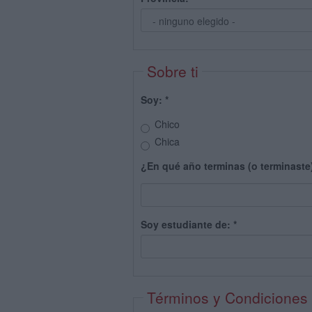
Sobre ti
Soy:
*
Chico
Chica
¿En qué año terminas (o terminaste
Soy estudiante de:
*
Términos y Condiciones