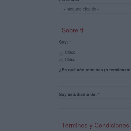
Sobre ti
Soy:
*
Chico
Chica
¿En qué año terminas (o terminaste
Soy estudiante de:
*
Términos y Condiciones