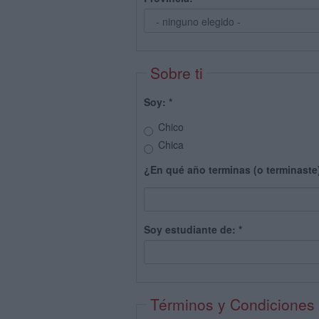
Sobre ti
Soy:
*
Chico
Chica
¿En qué año terminas (o terminaste
Soy estudiante de:
*
Términos y Condiciones