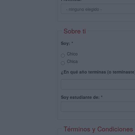
Sobre ti
Soy:
*
Chico
Chica
¿En qué año terminas (o terminaste
Soy estudiante de:
*
Términos y Condiciones