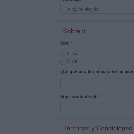
Sobre ti
Soy:
*
Chico
Chica
¿En qué año terminas (o terminaste
Soy estudiante de:
*
Términos y Condiciones