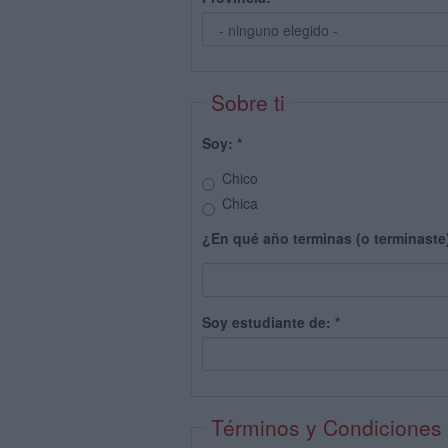
Sobre ti
Soy:
*
Chico
Chica
¿En qué año terminas (o terminaste
Soy estudiante de:
*
Términos y Condiciones