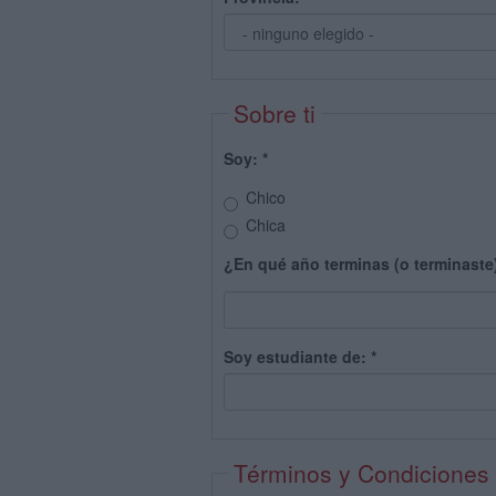
Sobre ti
Soy:
*
Chico
Chica
¿En qué año terminas (o terminaste
Soy estudiante de:
*
Términos y Condiciones