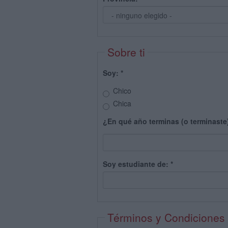
Sobre ti
Soy:
*
Chico
Chica
¿En qué año terminas (o terminaste
Soy estudiante de:
*
Términos y Condiciones