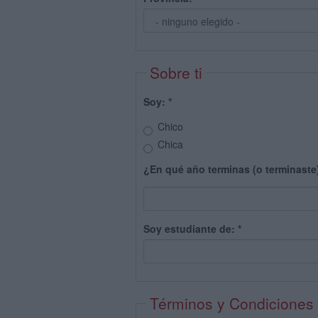
Sobre ti
Soy:
*
Chico
Chica
¿En qué año terminas (o terminaste
Soy estudiante de:
*
Términos y Condiciones