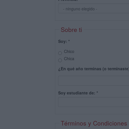
Sobre ti
Soy:
*
Chico
Chica
¿En qué año terminas (o terminaste
Soy estudiante de:
*
Términos y Condiciones