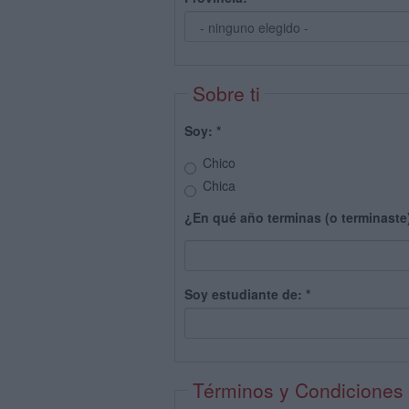
Sobre ti
Soy:
*
Chico
Chica
¿En qué año terminas (o terminaste
Soy estudiante de:
*
Términos y Condiciones