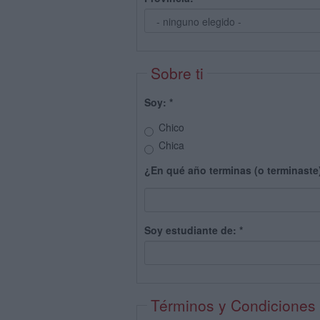
Sobre ti
Soy:
*
Chico
Chica
¿En qué año terminas (o terminaste
Soy estudiante de:
*
Términos y Condiciones