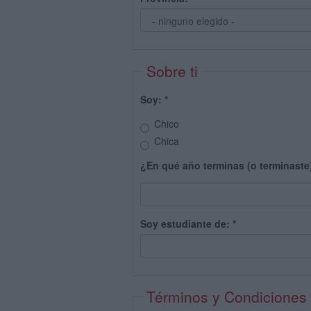
Sobre ti
Soy:
*
Chico
Chica
¿En qué año terminas (o terminaste
Soy estudiante de:
*
Términos y Condiciones