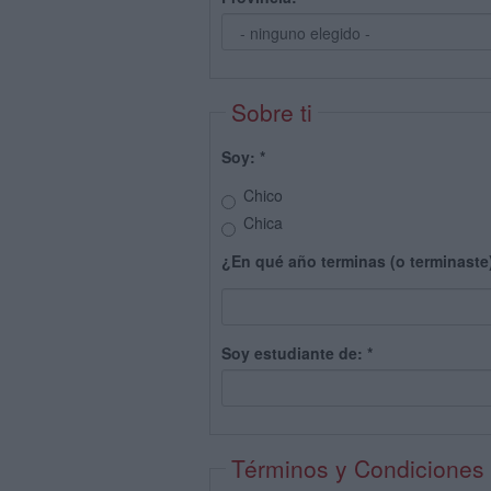
Sobre ti
Soy:
*
Chico
Chica
¿En qué año terminas (o terminaste
Soy estudiante de:
*
Términos y Condiciones