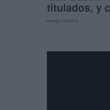
titulados, y
el mago 21/05/2014