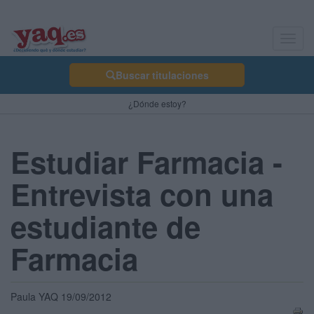
Toggl
navig
Buscar titulaciones
¿Dónde estoy?
Estudiar Farmacia -
Entrevista con una
estudiante de
Farmacia
Paula YAQ 19/09/2012