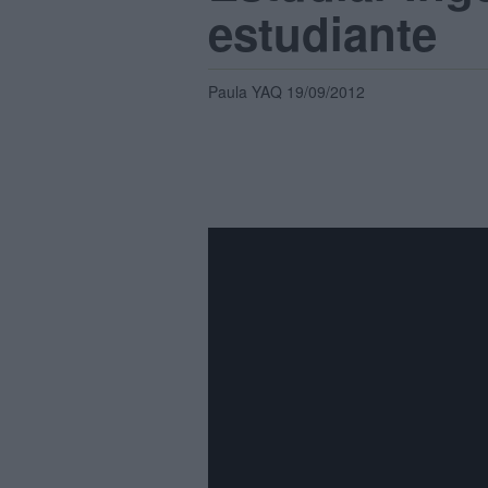
estudiante
Paula YAQ 19/09/2012