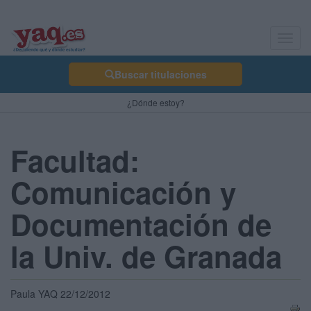
Toggl
navig
Buscar titulaciones
¿Dónde estoy?
Facultad:
Comunicación y
Documentación de
la Univ. de Granada
Paula YAQ 22/12/2012