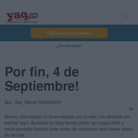
Toggl
navig
Buscar titulaciones
¿Dónde estoy?
Por fin, 4 de
Septiembre!
Aún_Soy_Menor 04/09/2009
Bueno, tras buscar un buen espacio por la web, me decanté por
escribir aquí. Buscaba un
blog
donde poder ser respondido y
tenía pensado hacerlo justo antes de comenzar esta nueva etapa
de mi vida...