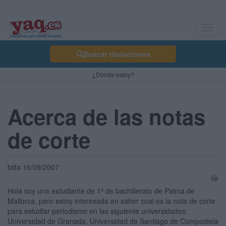
Toggl
navig
Buscar titulaciones
¿Dónde estoy?
Acerca de las notas
de corte
biita 16/09/2007
Hola soy una estudiante de 1º de bachillerato de Palma de
Mallorca, pero estoy interesada en saber cual es la nota de corte
para estudiar periodismo en las siguiente universidades:
Universidad de Granada, Universidad de Santiago de Compostela