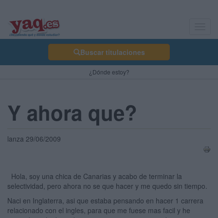
Toggl
navig
Buscar titulaciones
¿Dónde estoy?
Y ahora que?
lanza 29/06/2009
Hola, soy una chica de Canarias y acabo de terminar la
selectividad, pero ahora no se que hacer y me quedo sin tiempo.
Naci en Inglaterra, asi que estaba pensando en hacer 1 carrera
relacionado con el ingles, para que me fuese mas facil y he