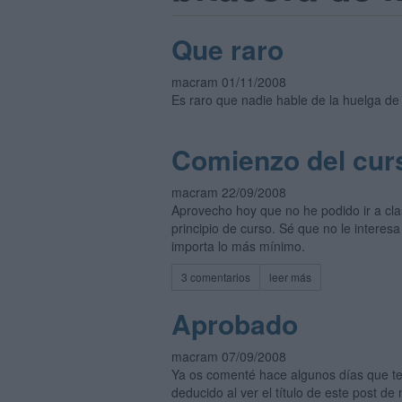
Que raro
macram 01/11/2008
Es raro que nadie hable de la huelga de
Comienzo del cur
macram 22/09/2008
Aprovecho hoy que no he podido ir a cla
principio de curso. Sé que no le interes
importa lo más mínimo.
3 comentarios
leer más
Aprobado
macram 07/09/2008
Ya os comenté hace algunos días que te
deducido al ver el título de este post de 