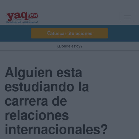
Toggl
navig
Buscar titulaciones
¿Dónde estoy?
Alguien esta
estudiando la
carrera de
relaciones
internacionales?