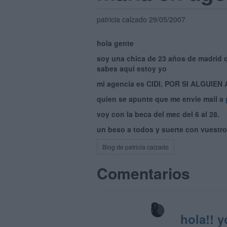
patricia calzado 29/05/2007
hola gente
soy una chica de 23 años de madrid qu
sabes aqui estoy yo
mi agencia es CIDI. POR SI ALGUIEN
quien se apunte que me envie mail a
voy con la beca del mec del 6 al 28.
un beso a todos y suerte con vuestro
Blog de patricia calzado
Comentarios
hola!! 