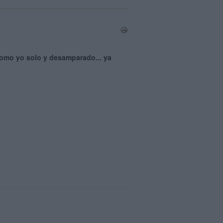
 como yo solo y desamparado... ya