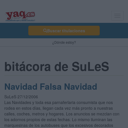
Toggl
navig
Buscar titulaciones
¿Dónde estoy?
bitácora de SuLeS
Navidad Falsa Navidad
SuLeS 27/12/2006
Las Navidades y toda esa parnaferlaria consumista que nos
rodea en estos días, llegan cada vez más pronto a nuestras
calles, coches, metros y hogares. Los anuncios se mezclan con
los adornos propios de estas fechas. Lo mismo iluminan las
marquesinas de los autobuses que los excesivos decorados