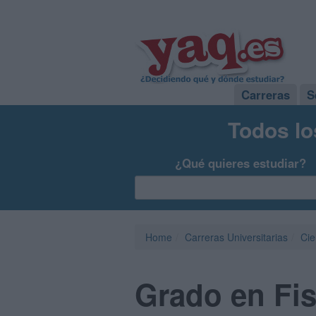
Carreras
S
Todos lo
¿Qué quieres estudiar?
Home
Carreras Universitarias
Cie
Grado en Fis