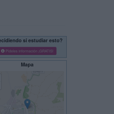
cidiendo si estudiar esto?
Pídeles información ¡GRATIS!
Mapa