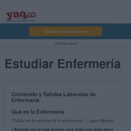
Toggl
navig
Buscar titulaciones
¿Dónde estoy?
Estudiar Enfermería
Contenido y Salidas Laborales de
Enfermería
Qué es la Enfermería
"Cuidar es la esencia de la enfermería." – Jean Watson
¿Alguna vez te has puesto una tirita con más amor