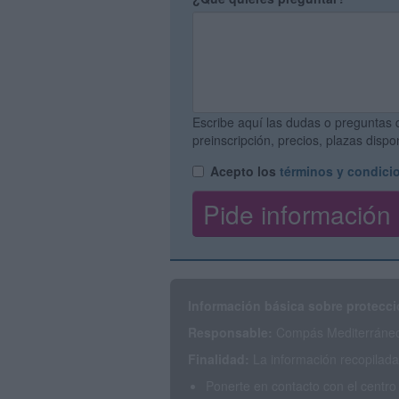
Escribe aquí las dudas o preguntas 
preinscripción, precios, plazas disp
Acepto los
términos y condici
Información básica sobre protecci
Responsable:
Compás Mediterráneo 
Finalidad:
La información recopilada 
Ponerte en contacto con el centro