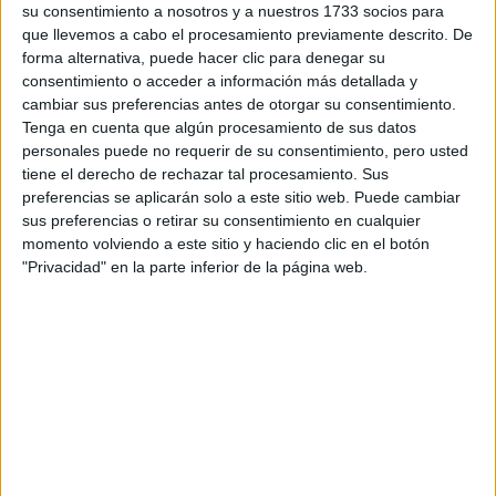
su consentimiento a nosotros y a nuestros 1733 socios para
que llevemos a cabo el procesamiento previamente descrito. De
forma alternativa, puede hacer clic para denegar su
consentimiento o acceder a información más detallada y
cambiar sus preferencias antes de otorgar su consentimiento.
Tenga en cuenta que algún procesamiento de sus datos
personales puede no requerir de su consentimiento, pero usted
tiene el derecho de rechazar tal procesamiento. Sus
preferencias se aplicarán solo a este sitio web. Puede cambiar
sus preferencias o retirar su consentimiento en cualquier
momento volviendo a este sitio y haciendo clic en el botón
"Privacidad" en la parte inferior de la página web.