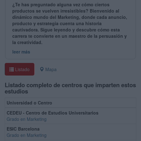
¿Te has preguntado alguna vez cómo ciertos
productos se vuelven irresistibles? Bienvenido al
dinámico mundo del Marketing, donde cada anuncio,
producto y estrategia cuenta una historia
cautivadora. Sigue leyendo y descubre cómo esta
carrera te convierte en un maestro de la persuasión y
la creatividad.
leer más
Listado
Mapa
Listado completo de centros que imparten estos
estudios
Universidad o Centro
CEDEU - Centro de Estudios Universitarios
Grado en Marketing
ESIC Barcelona
Grado en Marketing