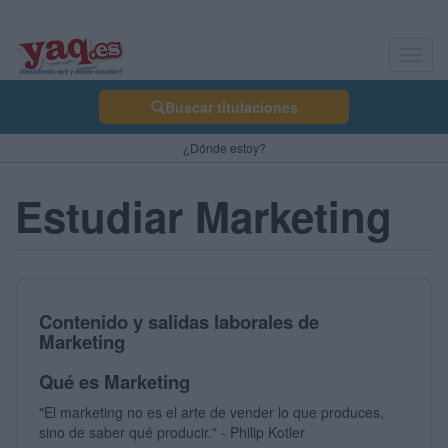
Toggl
navig
Buscar titulaciones
¿Dónde estoy?
Estudiar Marketing
Contenido y salidas laborales de
Marketing
Qué es Marketing
"El marketing no es el arte de vender lo que produces,
sino de saber qué producir." - Philip Kotler