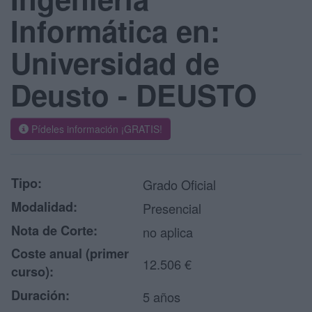
Informática en:
Universidad de
Deusto - DEUSTO
Pídeles información ¡GRATIS!
Tipo:
Grado Oficial
Modalidad:
Presencial
Nota de Corte:
no aplica
Coste anual (primer
12.506 €
curso):
Duración:
5 años