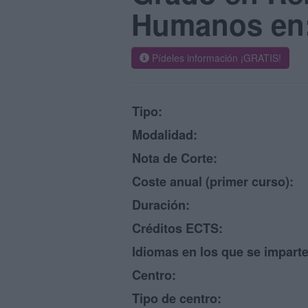
Humanos en: 
Pídeles información ¡GRATIS!
Tipo:
Modalidad:
Nota de Corte:
Coste anual (primer curso):
Duración:
Créditos ECTS:
Idiomas en los que se imparte
Centro:
Tipo de centro: