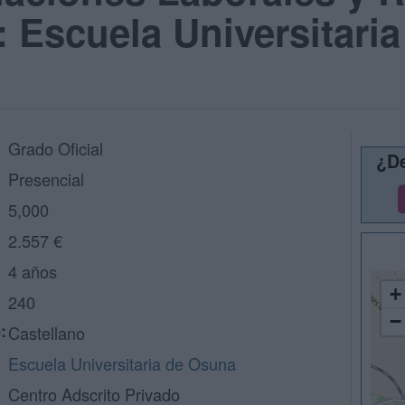
Escuela Universitaria
Grado Oficial
¿De
Presencial
5,000
2.557 €
4 años
+
240
−
:
Castellano
Escuela Universitaria de Osuna
Centro Adscrito Privado