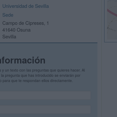
Universidad de Sevilla
Sede
Campo de Cipreses, 1
41640 Osuna
Sevilla
nformación
s y un texto con las preguntas que quieres hacer. Al
 y la pregunta que has introducido se enviarán por
vo para que te respondan ellos directamente.