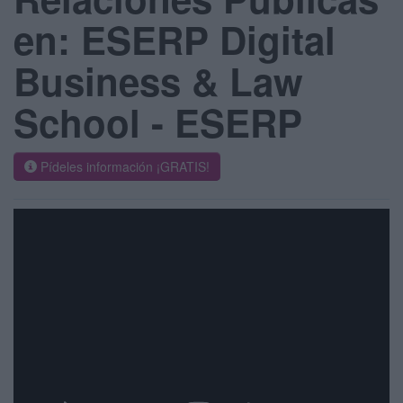
en: ESERP Digital
Business & Law
School - ESERP
Pídeles información ¡GRATIS!